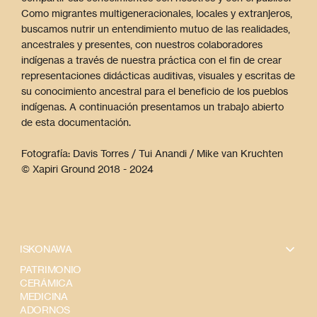
Como migrantes multigeneracionales, locales y extranjeros,
buscamos nutrir un entendimiento mutuo de las realidades,
ancestrales y presentes, con nuestros colaboradores
indígenas a través de nuestra práctica con el fin de crear
representaciones didácticas auditivas, visuales y escritas de
su conocimiento ancestral para el beneficio de los pueblos
indígenas. A continuación presentamos un trabajo abierto
de esta documentación.
Fotografía: Davis Torres / Tui Anandi / Mike van Kruchten
© Xapiri Ground 2018 - 2024
ISKONAWA
PATRIMONIO
CERÁMICA
MEDICINA
ADORNOS