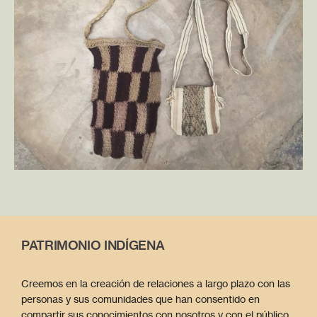
PATRIMONIO INDÍGENA
Creemos en la creación de relaciones a largo plazo con las
personas y sus comunidades que han consentido en
compartir sus conocimientos con nosotros y con el público.