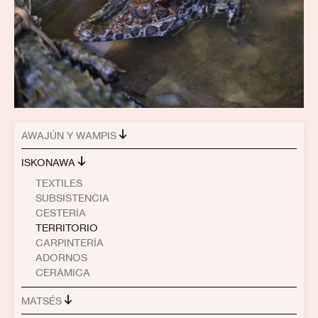
AWAJÚN Y WAMPIS
ISKONAWA
TEXTILES
SUBSISTENCIA
CESTERÍA
TERRITORIO
CARPINTERÍA
ADORNOS
CERÁMICA
MATSÉS