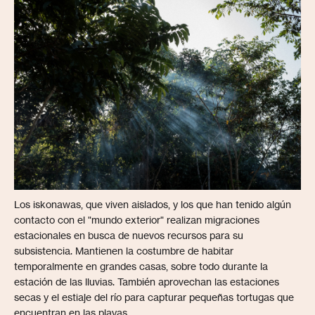
Los iskonawas, que viven aislados, y los que han tenido algún
contacto con el "mundo exterior" realizan migraciones
estacionales en busca de nuevos recursos para su
subsistencia. Mantienen la costumbre de habitar
temporalmente en grandes casas, sobre todo durante la
estación de las lluvias. También aprovechan las estaciones
secas y el estiaje del río para capturar pequeñas tortugas que
encuentran en las playas.