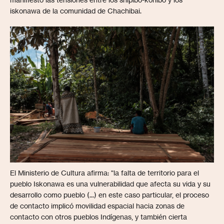
iskonawa de la comunidad de Chachibai.
El Ministerio de Cultura afirma: "la falta de territorio para el
pueblo Iskonawa es una vulnerabilidad que afecta su vida y su
desarrollo como pueblo (...) en este caso particular, el proceso
de contacto implicó movilidad espacial hacia zonas de
contacto con otros pueblos Indígenas, y también cierta