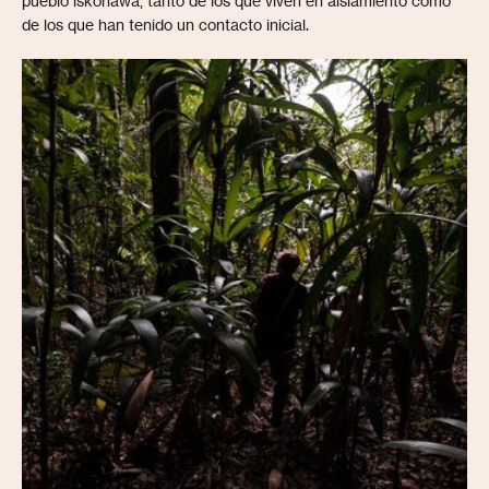
pueblo iskonawa, tanto de los que viven en aislamiento como
de los que han tenido un contacto inicial.