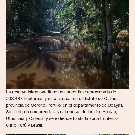
La reserva Iskonawa tiene una superficie aproximada de
298.487 hectáreas y está situada en el distrito de Calleria,
provincia de Coronel Portillo, en el departamento de Ucayali.
Su territorio comprende las cabeceras de los ríos Abajao,
Utuquinia y Calleria, y se extiende hasta la zona fronteriza
entre Perú y Brasil.