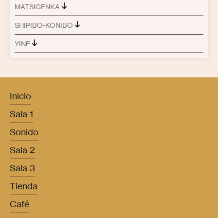
MATSIGENKA
SHIPIBO-KONIBO
YINE
Inicio
Sala 1
Sonido
Sala 2
Sala 3
Tienda
Café