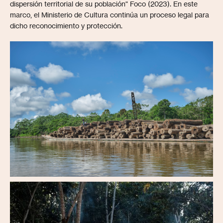
dispersión territorial de su población" Foco (2023). En este
marco, el Ministerio de Cultura continúa un proceso legal para
dicho reconocimiento y protección.