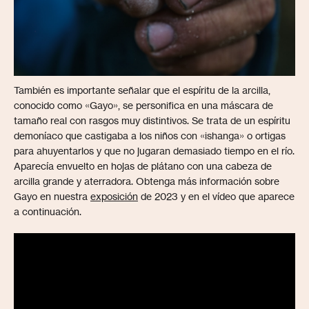
También es importante señalar que el espíritu de la arcilla,
conocido como «Gayo», se personifica en una máscara de
tamaño real con rasgos muy distintivos. Se trata de un espíritu
demoníaco que castigaba a los niños con «ishanga» o ortigas
para ahuyentarlos y que no jugaran demasiado tiempo en el río.
Aparecía envuelto en hojas de plátano con una cabeza de
arcilla grande y aterradora. Obtenga más información sobre
Gayo en nuestra
exposición
de 2023 y en el vídeo que aparece
a continuación.