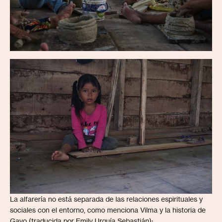
La alfarería no está separada de las relaciones espirituales y
sociales con el entorno, como menciona Vilma y la historia de
Gayo (traducida por Emily Urquía Sebastián):