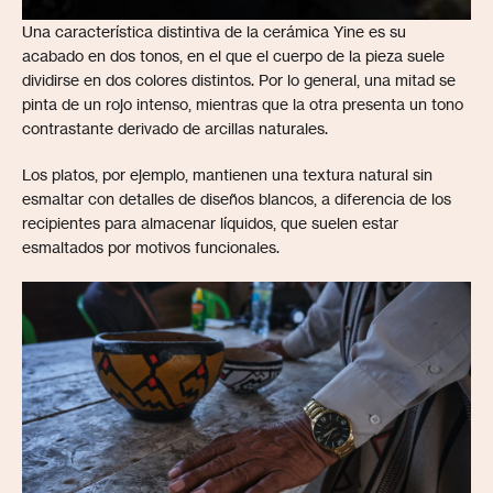
Una característica distintiva de la cerámica Yine es su
acabado en dos tonos, en el que el cuerpo de la pieza suele
dividirse en dos colores distintos. Por lo general, una mitad se
pinta de un rojo intenso, mientras que la otra presenta un tono
contrastante derivado de arcillas naturales.
Los platos, por ejemplo, mantienen una textura natural sin
esmaltar con detalles de diseños blancos, a diferencia de los
recipientes para almacenar líquidos, que suelen estar
esmaltados por motivos funcionales.