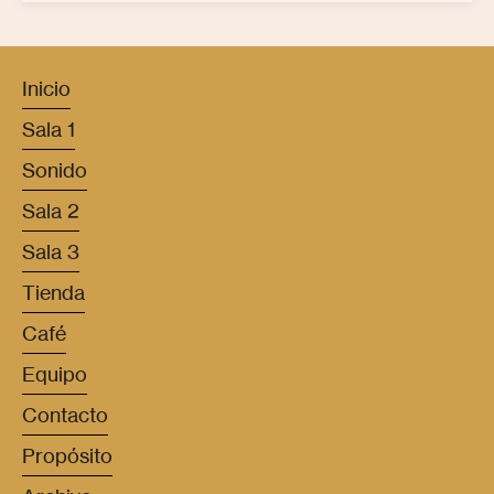
Inicio
Sala 1
Sonido
Sala 2
Sala 3
Tienda
Café
Equipo
Contacto
Propósito