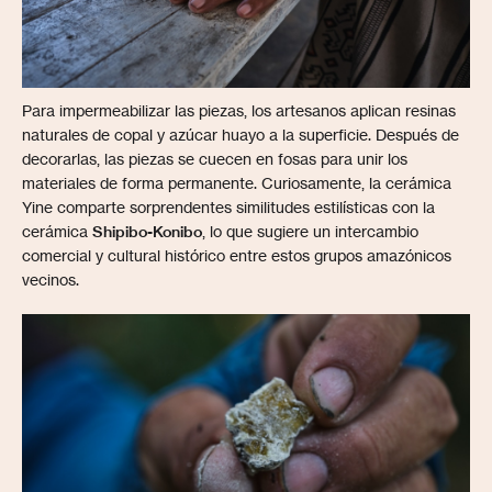
Para impermeabilizar las piezas, los artesanos aplican resinas
naturales de copal y azúcar huayo a la superficie. Después de
decorarlas, las piezas se cuecen en fosas para unir los
materiales de forma permanente. Curiosamente, la cerámica
Yine comparte sorprendentes similitudes estilísticas con la
cerámica
Shipibo-Konibo
, lo que sugiere un intercambio
comercial y cultural histórico entre estos grupos amazónicos
vecinos.