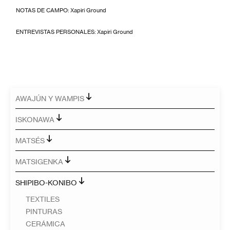
NOTAS DE CAMPO: Xapiri Ground
ENTREVISTAS PERSONALES: Xapiri Ground
AWAJÚN Y WAMPIS
ISKONAWA
MATSÉS
MATSIGENKA
SHIPIBO-KONIBO
TEXTILES
PINTURAS
CERÁMICA