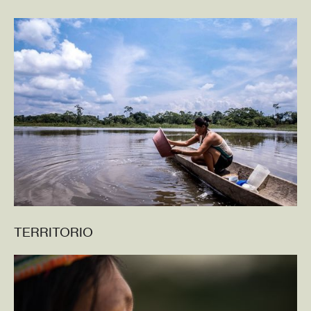
TERRITORIO