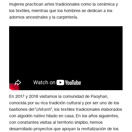
mujeres practican artes tradicionales como la cerámica y
los textiles, mientras que los hombres se dedican a los
adornos ancestrales y la carpintería.
En 2017 y 2018 visitamos la comunidad de Paoyhan,
conocida por su rica tradición cultural y por ser uno de los
bastiones del
"chitonti
", los textiles tradicionales elaborados
con algodón nativo hilado en casa. En los años siguientes,
con constantes visitas al territorio shipibo, hemos
desarrollado proyectos que apoyan la revitalización de los