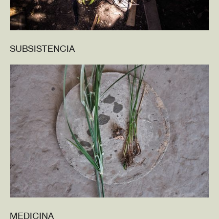
SUBSISTENCIA
MEDICINA