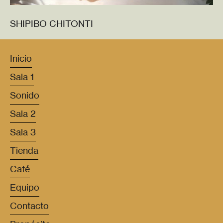
SHIPIBO CHITONTI
Inicio
Sala 1
Sonido
Sala 2
Sala 3
Tienda
Café
Equipo
Contacto