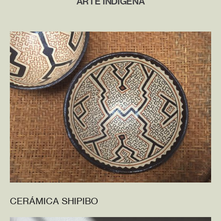
ARTE INDÍGENA
CERÁMICA SHIPIBO