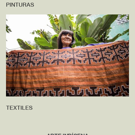
PINTURAS
TEXTILES