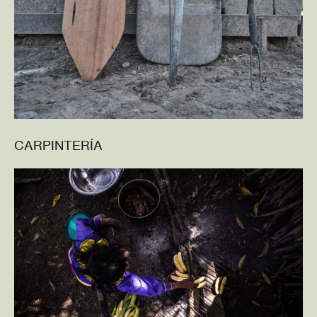
CARPINTERÍA