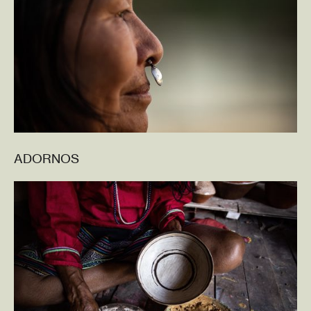
ADORNOS