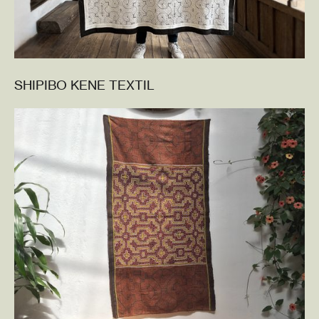
SHIPIBO KENE TEXTIL