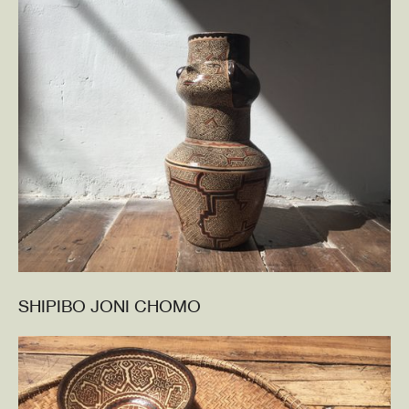
SHIPIBO JONI CHOMO