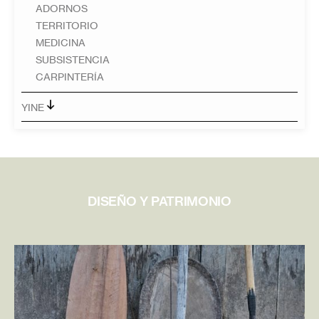
ADORNOS
TERRITORIO
MEDICINA
SUBSISTENCIA
CARPINTERÍA
YINE
DISEÑO Y PATRIMONIO