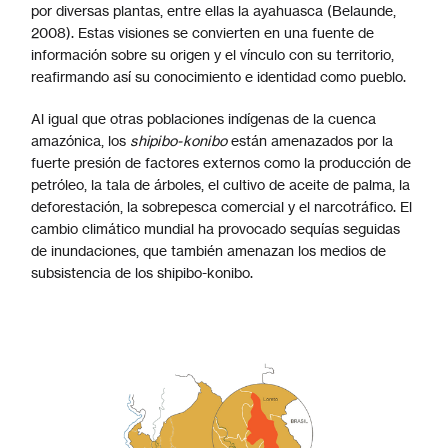
por diversas plantas, entre ellas la ayahuasca (Belaunde,
2008). Estas visiones se convierten en una fuente de
información sobre su origen y el vínculo con su territorio,
reafirmando así su conocimiento e identidad como pueblo.
Al igual que otras poblaciones indígenas de la cuenca
amazónica, los
shipibo-konibo
están amenazados por la
fuerte presión de factores externos como la producción de
petróleo, la tala de árboles, el cultivo de aceite de palma, la
deforestación, la sobrepesca comercial y el narcotráfico. El
cambio climático mundial ha provocado sequías seguidas
de inundaciones, que también amenazan los medios de
subsistencia de los shipibo-konibo.