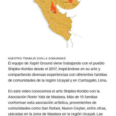
NUESTRO TRABAJO CON LA COMUNIDAD
El equipo de Xapiri Ground viene trabajando con el pueblo
Shipibo-Konibo desde el 2017, inspirándose en su arte y
compartiendo diversas experiencias con diferentes familias
de comunidades de la región Ucayali y en Cantagallo, Lima.
En este video conocemos el arte Shipibo-Konibo con la
Asociación Ronin Yabi de Masisea. Más de 15 familias
conforman esta asociación artística, provenientes de
comunidades como San Rafael, Nuevo Ceylan, entre otras,
ubicadas en la zona de Masisea en la región Ucayali. Las