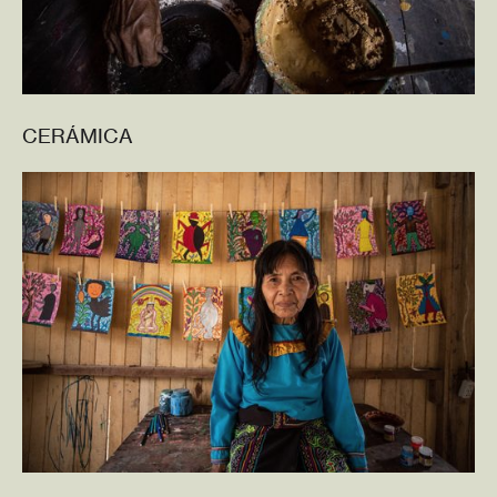
CERÁMICA