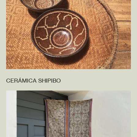
CERÁMICA SHIPIBO