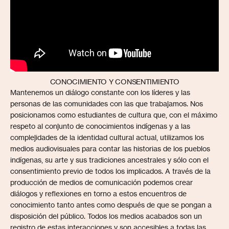
CONOCIMIENTO Y CONSENTIMIENTO
Mantenemos un diálogo constante con los líderes y las
personas de las comunidades con las que trabajamos. Nos
posicionamos como estudiantes de cultura que, con el máximo
respeto al conjunto de conocimientos indígenas y a las
complejidades de la identidad cultural actual, utilizamos los
medios audiovisuales para contar las historias de los pueblos
indígenas, su arte y sus tradiciones ancestrales y sólo con el
consentimiento previo de todos los implicados. A través de la
producción de medios de comunicación podemos crear
diálogos y reflexiones en torno a estos encuentros de
conocimiento tanto antes como después de que se pongan a
disposición del público. Todos los medios acabados son un
registro de estas interacciones y son accesibles a todas las