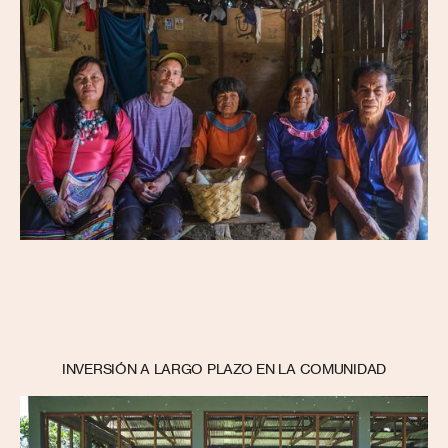
INVERSIÓN A LARGO PLAZO EN LA COMUNIDAD