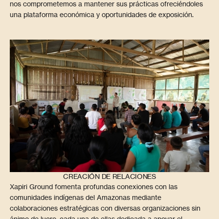
nos comprometemos a mantener sus prácticas ofreciéndoles
una plataforma económica y oportunidades de exposición.
CREACIÓN DE RELACIONES
Xapiri Ground fomenta profundas conexiones con las
comunidades indígenas del Amazonas mediante
colaboraciones estratégicas con diversas organizaciones sin
ánimo de lucro, cada una de ellas dedicada a apoyar el