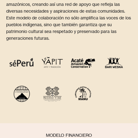
amazónicos, creando así una red de apoyo que refleja las
diversas necesidades y aspiraciones de estas comunidades.
Este modelo de colaboración no sólo amplifica las voces de los
pueblos indígenas, sino que también garantiza que su
patrimonio cultural sea respetado y preservado para las
generaciones futuras.
MODELO FINANCIERO