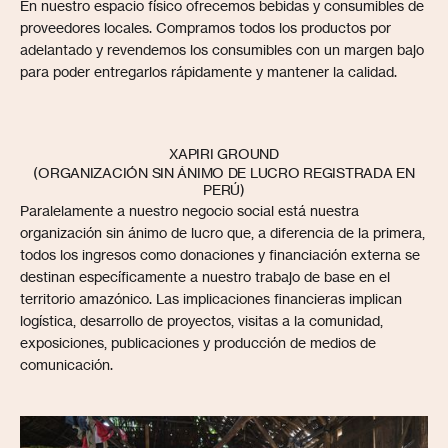
En nuestro espacio físico ofrecemos bebidas y consumibles de
proveedores locales. Compramos todos los productos por
adelantado y revendemos los consumibles con un margen bajo
para poder entregarlos rápidamente y mantener la calidad.
XAPIRI GROUND
(ORGANIZACIÓN SIN ÁNIMO DE LUCRO REGISTRADA EN
PERÚ)
Paralelamente a nuestro negocio social está nuestra
organización sin ánimo de lucro que, a diferencia de la primera,
todos los ingresos como donaciones y financiación externa se
destinan específicamente a nuestro trabajo de base en el
territorio amazónico. Las implicaciones financieras implican
logística, desarrollo de proyectos, visitas a la comunidad,
exposiciones, publicaciones y producción de medios de
comunicación.