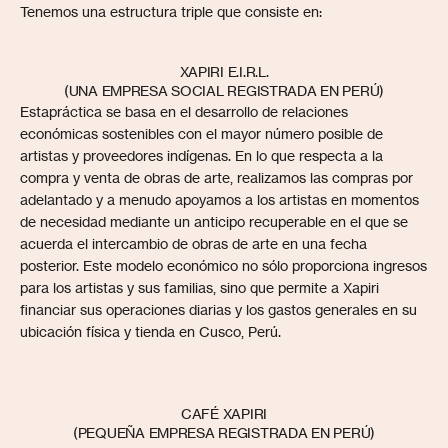
Tenemos una estructura triple que consiste en:
XAPIRI E.I.R.L.
(UNA EMPRESA SOCIAL REGISTRADA EN PERÚ)
‍Esta
práctica se basa en el desarrollo de relaciones
económicas sostenibles con el mayor número posible de
artistas y proveedores indígenas. En lo que respecta a la
compra y venta de obras de arte, realizamos las compras por
adelantado y a menudo apoyamos a los artistas en momentos
de necesidad mediante un anticipo recuperable en el que se
acuerda el intercambio de obras de arte en una fecha
posterior. Este modelo económico no sólo proporciona ingresos
para los artistas y sus familias, sino que permite a Xapiri
financiar sus operaciones diarias y los gastos generales en su
ubicación física y tienda en Cusco, Perú.
CAFÉ XAPIRI
(PEQUEÑA EMPRESA REGISTRADA EN PERÚ)