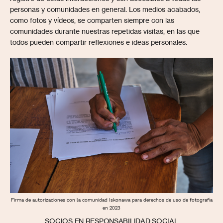
personas y comunidades en general. Los medios acabados,
como fotos y vídeos, se comparten siempre con las
comunidades durante nuestras repetidas visitas, en las que
todos pueden compartir reflexiones e ideas personales.
Firma de autorizaciones con la comunidad Iskonawa para derechos de uso de fotografía
en 2023
SOCIOS EN RESPONSABILIDAD SOCIAL