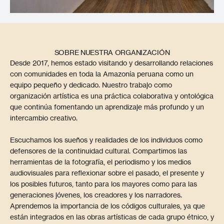
SOBRE NUESTRA ORGANIZACIÓN
Desde 2017, hemos estado visitando y desarrollando relaciones
con comunidades en toda la Amazonía peruana como un
equipo pequeño y dedicado. Nuestro trabajo como
organización artística es una práctica colaborativa y ontológica
que continúa fomentando un aprendizaje más profundo y un
intercambio creativo.
Escuchamos los sueños y realidades de los individuos como
defensores de la continuidad cultural. Compartimos las
herramientas de la fotografía, el periodismo y los medios
audiovisuales para reflexionar sobre el pasado, el presente y
los posibles futuros, tanto para los mayores como para las
generaciones jóvenes, los creadores y los narradores.
Aprendemos la importancia de los códigos culturales, ya que
están integrados en las obras artísticas de cada grupo étnico, y