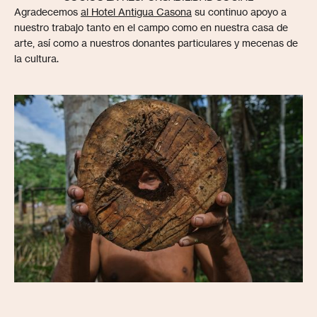
Agradecemos
al Hotel Antigua Casona
su continuo apoyo a
nuestro trabajo tanto en el campo como en nuestra casa de
arte, así como a nuestros donantes particulares y mecenas de
la cultura.