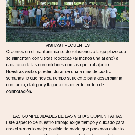
‍VISITAS
FRECUENTES
Creemos en el mantenimiento de relaciones a largo plazo que
se alimentan con visitas repetidas (al menos una al año) a
cada una de las comunidades con las que trabajamos.
Nuestras visitas pueden durar de una a más de cuatro
semanas, lo que nos da tiempo suficiente para desarrollar la
confianza, dialogar y llegar a un acuerdo mutuo de
colaboración.
LAS COMPLEJIDADES DE LAS VISITAS COMUNITARIAS
Este aspecto de nuestro trabajo exige tiempo y cuidado para
organizarnos lo mejor posible de modo que podamos estar lo