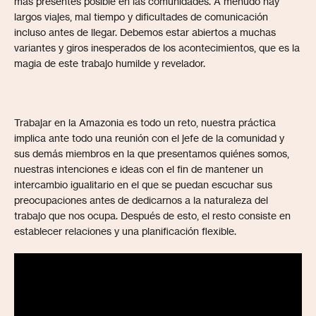
más presentes posible en las comunidades. A menudo hay
largos viajes, mal tiempo y dificultades de comunicación
incluso antes de llegar. Debemos estar abiertos a muchas
variantes y giros inesperados de los acontecimientos, que es la
magia de este trabajo humilde y revelador.
Trabajar en la Amazonia es todo un reto, nuestra práctica
implica ante todo una reunión con el jefe de la comunidad y
sus demás miembros en la que presentamos quiénes somos,
nuestras intenciones e ideas con el fin de mantener un
intercambio igualitario en el que se puedan escuchar sus
preocupaciones antes de dedicarnos a la naturaleza del
trabajo que nos ocupa. Después de esto, el resto consiste en
establecer relaciones y una planificación flexible.