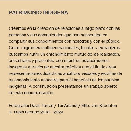
PATRIMONIO INDÍGENA
Creemos en la creación de relaciones a largo plazo con las
personas y sus comunidades que han consentido en
compartir sus conocimientos con nosotros y con el público.
Como migrantes multigeneracionales, locales y extranjeros,
buscamos nutrir un entendimiento mutuo de las realidades,
ancestrales y presentes, con nuestros colaboradores
indígenas a través de nuestra práctica con el fin de crear
representaciones didácticas auditivas, visuales y escritas de
su conocimiento ancestral para el beneficio de los pueblos
indígenas. A continuación presentamos un trabajo abierto
de esta documentación.
Fotografía: Davis Torres / Tui Anandi / Mike van Kruchten
© Xapiri Ground 2018 - 2024