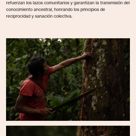
refuerzan los lazos comunitarios y garantizan la transmisión del
conocimiento ancestral, honrando los principios de
reciprocidad y sanación colectiva.