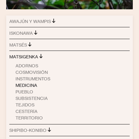
AWAJÚN Y WAMPIS
ISKONAWA
MATSÉS
MATSIGENKA
ADORNOS
COSMOVISIÓN
INSTRUMENTOS
MEDICINA
PUEBLO
SUBSISTENCIA
TEJIDOS
CESTERÍA
TERRITORIO
SHIPIBO-KONIBO