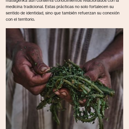
matsigenka aún conserva conocimientos relacionados con la
medicina tradicional. Estas prácticas no solo fortalecen su
sentido de identidad, sino que también refuerzan su conexión
con el territorio.