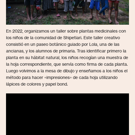
En 2022, organizamos un taller sobre plantas medicinales con
los niños de la comunidad de Shipetiari. Este taller creativo
consistió en un paseo botánico guiado por Lola, una de las
ancianas, y los alumnos de primaria. Tras identificar primero la
planta en su hábitat natural, los niños recogían una muestra de
la hoja correspondiente, que servía como firma de cada planta.
Luego volvimos a la mesa de dibujo y enseñamos a los niños el
método para hacer «impresiones» de cada hoja utilizando
lápices de colores y papel bond.