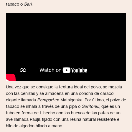
tabaco o
Seri
.
Una vez que se consigue la textura ideal del polvo, se mezcla
con las cenizas y se almacena en una concha de caracol
gigante llamada
Pompori
en Matsigenka. Por último, el polvo de
tabaco se inhala a través de una pipa o
Seritonki
, que es un
tubo en forma de L hecho con los huesos de las patas de un
ave llamada Paujil, fijado con una resina natural resistente e
hilo de algodón hilado a mano.