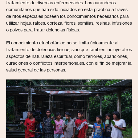
tratamiento de diversas enfermedades. Los curanderos
comunitarios que han sido iniciados en esta práctica a través
de ritos especiales poseen los conocimientos necesarios para
utilizar hojas, raíces, corteza, flores, semillas, resinas, infusiones
o polvos para tratar dolencias físicas.
El conocimiento etnobotánico no se limita únicamente al
tratamiento de dolencias físicas, sino que también incluye otros
aspectos de naturaleza espiritual, como terrores, apariciones,
curaciones o conflictos interpersonales, con el fin de mejorar la
salud general de las personas.