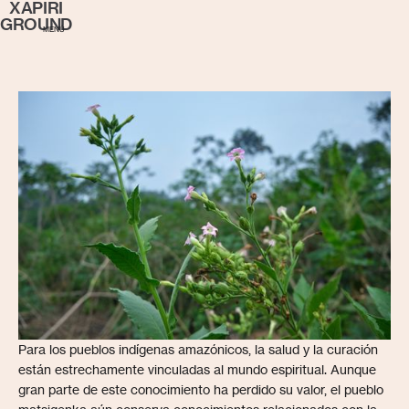
XAPIRI
GROUND
MENÚ
Para los pueblos indígenas amazónicos, la salud y la curación
están estrechamente vinculadas al mundo espiritual. Aunque
gran parte de este conocimiento ha perdido su valor, el pueblo