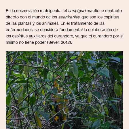
En la cosmovisión matsigenka, el
seripigari
mantiene contacto
directo con el mundo de los
saankariite
, que son los espíritus
de las plantas y los animales. En el tratamiento de las
enfermedades, se considera fundamental la colaboración de
los espíritus auxiliares del curandero, ya que el curandero por sí
mismo no tiene poder (Sever, 2012).