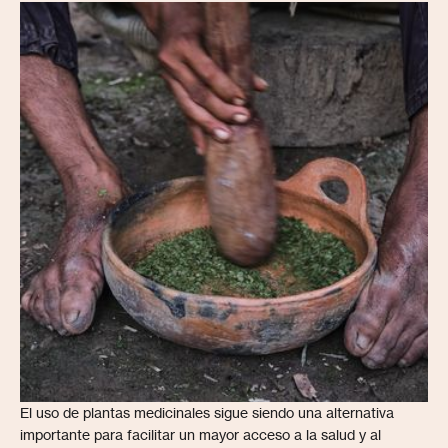
El uso de plantas medicinales sigue siendo una alternativa
importante para facilitar un mayor acceso a la salud y al