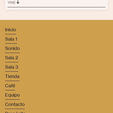
YINE
Inicio
Sala 1
Sonido
Sala 2
Sala 3
Tienda
Café
Equipo
Contacto