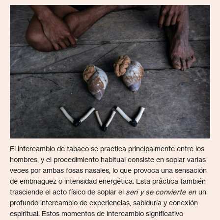
El intercambio de tabaco se practica principalmente entre los
hombres, y el procedimiento habitual consiste en soplar varias
veces por ambas fosas nasales, lo que provoca una sensación
de embriaguez o intensidad energética. Esta práctica también
trasciende el acto físico de soplar el
seri y se convierte en
un
profundo intercambio de experiencias, sabiduría y conexión
espiritual. Estos momentos de intercambio significativo