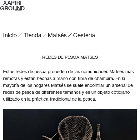
XAPIRI
GROUND
MENÚ
Inicio
Tienda
Matsés
Cestería
REDES DE PESCA MATSÉS
Estas redes de pesca proceden de las comunidades Matsés más
remotas y están hechas a mano con fibra de chambira. En la
mayoría de los hogares Matsés se suele encontrar un arsenal de
redes de pesca de diferentes tamaños y es un objeto cotidiano
utilizado en la práctica tradicional de la pesca.