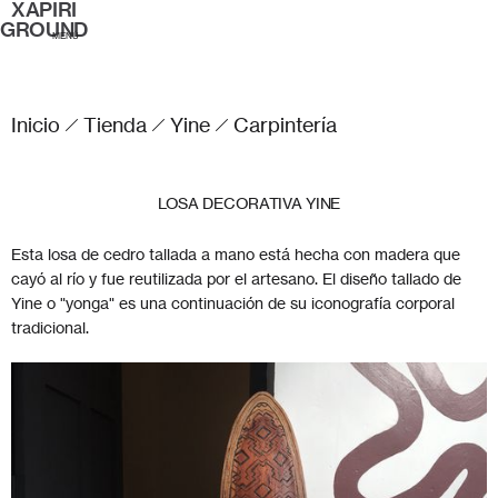
XAPIRI
GROUND
MENÚ
Inicio
Tienda
Yine
Carpintería
LOSA DECORATIVA YINE
Esta losa de cedro tallada a mano está hecha con madera que
cayó al río y fue reutilizada por el artesano. El diseño tallado de
Yine o "yonga" es una continuación de su iconografía corporal
tradicional.