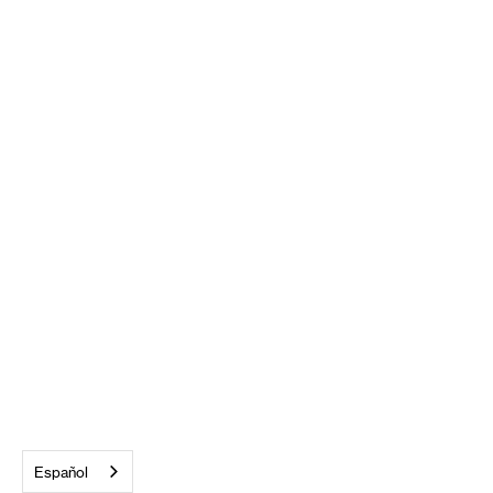
Español