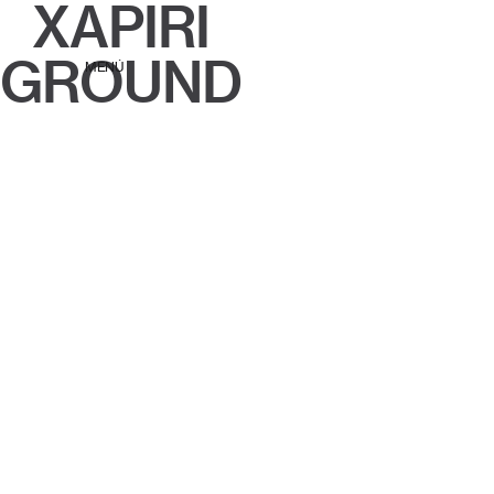
XAPIRI
GROUND
MENÚ