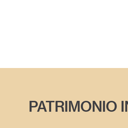
PATRIMONIO 