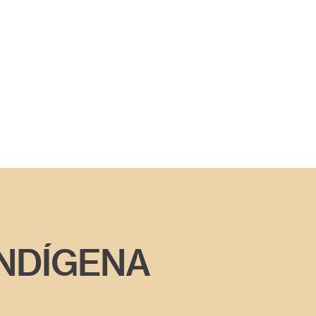
INDÍGENA