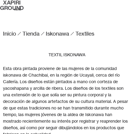
XAPIRI
GROUND
MENÚ
Inicio
Tienda
Iskonawa
Textiles
TEXTIL ISKONAWA
Esta obra pintada proviene de las mujeres de la comunidad
iskonawa de Chachibai, en la región de Ucayali, cerca del río
Callería. Los diseños están pintados a mano con corteza de
yacoshapana y arcilla de ribera. Los diseños de los textiles son
una extensión de lo que solía ser su pintura corporal y la
decoración de algunos artefactos de su cultura material. A pesar
de que estas tradiciones no se han transmitido durante mucho
tiempo, las mujeres jóvenes de la aldea de Iskonawa han
mostrado recientemente su interés por registrar y reaprender los
diseños, así como por seguir dibujándolos en los productos que