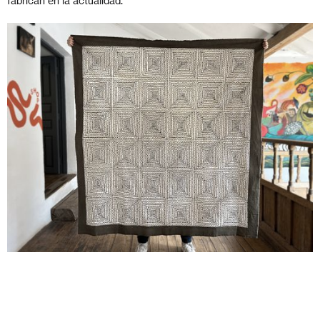
fabrican en la actualidad.